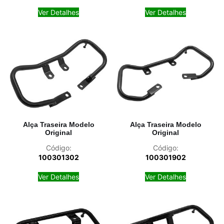
Ver Detalhes
Ver Detalhes
Alça Traseira Modelo
Alça Traseira Modelo
Original
Original
Código:
Código:
100301302
100301902
Ver Detalhes
Ver Detalhes