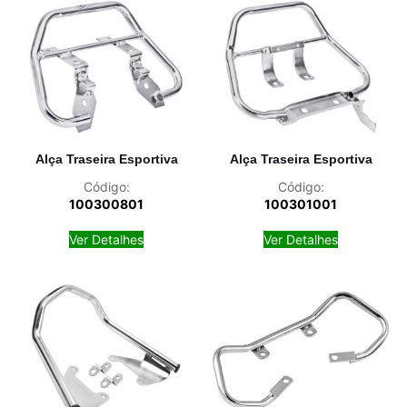
Alça Traseira Esportiva
Alça Traseira Esportiva
Código:
Código:
100300801
100301001
Ver Detalhes
Ver Detalhes