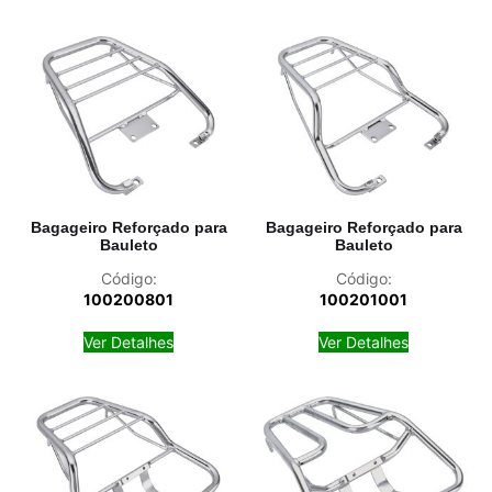
Bagageiro Reforçado para
Bagageiro Reforçado para
Bauleto
Bauleto
Código:
Código:
100200801
100201001
Ver Detalhes
Ver Detalhes