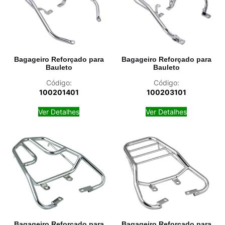
Bagageiro Reforçado para
Bagageiro Reforçado para
Bauleto
Bauleto
Código:
Código:
100201401
100203101
Ver Detalhes
Ver Detalhes
Bagageiro Reforçado para
Bagageiro Reforçado para