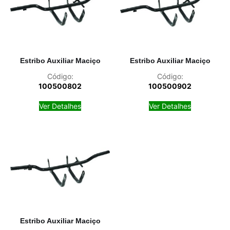
Estribo Auxiliar Maciço
Estribo Auxiliar Maciço
Código:
Código:
100500802
100500902
Ver Detalhes
Ver Detalhes
Estribo Auxiliar Maciço