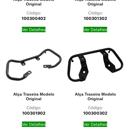
Original
Original
Código:
Código:
100300402
100301302
Ver Detalhes
Ver Detalhes
Alça Traseira Modelo
Alça Traseira Modelo
Original
Original
Código:
Código:
100301902
100300302
Ver Detalhes
Ver Detalhes