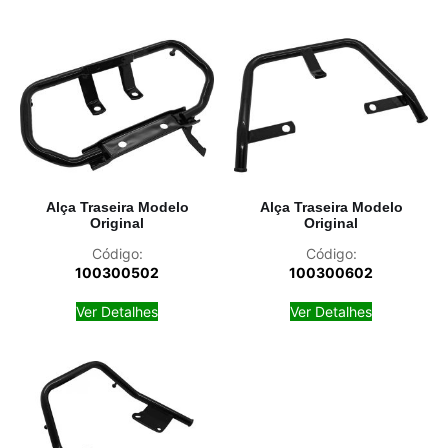
Alça Traseira Modelo
Alça Traseira Modelo
Original
Original
Código:
Código:
100300502
100300602
Ver Detalhes
Ver Detalhes