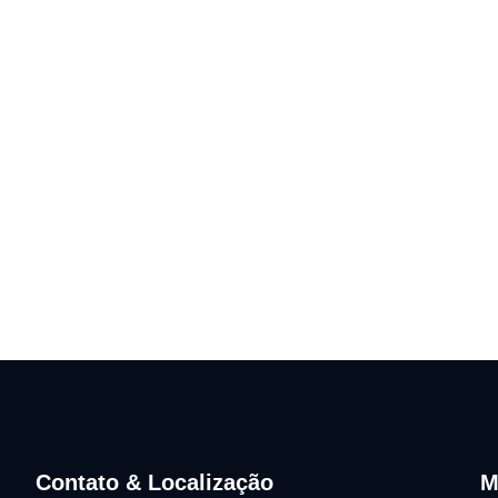
Contato & Localização
M