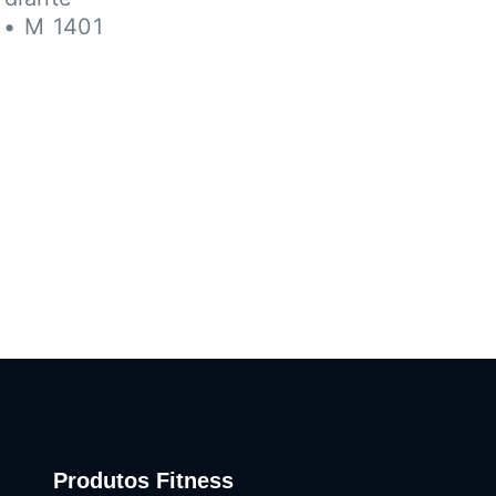
 • M 1401
Produtos Fitness