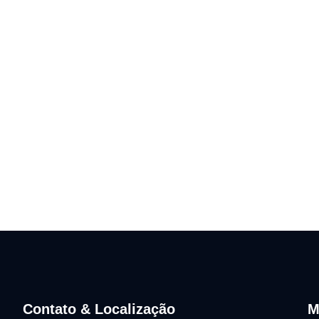
Contato & Localização
M