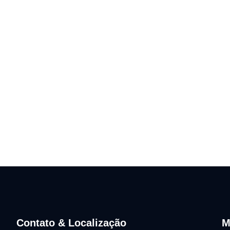
Contato & Localização
M