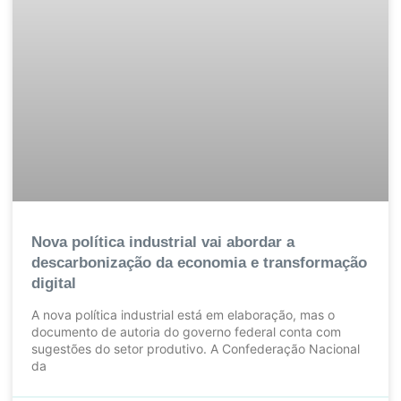
Nova política industrial vai abordar a
descarbonização da economia e transformação
digital
A nova política industrial está em elaboração, mas o
documento de autoria do governo federal conta com
sugestões do setor produtivo. A Confederação Nacional
da