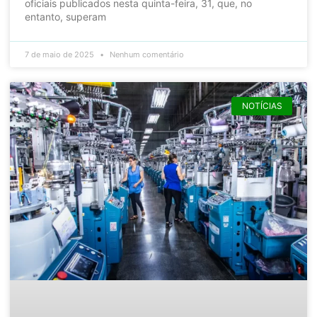
oficiais publicados nesta quinta-feira, 31, que, no
entanto, superam
7 de maio de 2025
Nenhum comentário
NOTÍCIAS